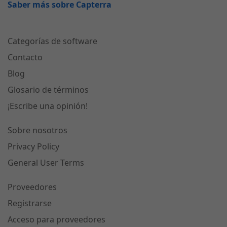
Saber más sobre Capterra
Categorías de software
Contacto
Blog
Glosario de términos
¡Escribe una opinión!
Sobre nosotros
Privacy Policy
General User Terms
Proveedores
Registrarse
Acceso para proveedores