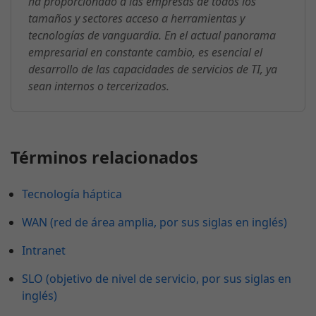
ha proporcionado a las empresas de todos los
tamaños y sectores acceso a herramientas y
tecnologías de vanguardia. En el actual panorama
empresarial en constante cambio, es esencial el
desarrollo de las capacidades de servicios de TI, ya
sean internos o tercerizados.
Términos relacionados
Tecnología háptica
WAN (red de área amplia, por sus siglas en inglés)
Intranet
SLO (objetivo de nivel de servicio, por sus siglas en
inglés)