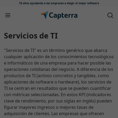
18 años ayudando a las empresas
a elegir el mejor software
Ir directamente al contenido
Servicios de TI
"Servicios de TI" es un término genérico que abarca
cualquier aplicación de los conocimientos tecnológicos
e informáticos de una empresa para hacer posible las
operaciones cotidianas del negocio. A diferencia de los
productos de TI (activos concretos y tangibles, como
aplicaciones de software o hardware), los servicios de
TI se centran en resultados que se pueden cuantificar
con métricas seleccionadas. En estos KPI (indicadores
clave de rendimiento, por sus siglas en inglés) pueden
figurar mayores ingresos o mejores tasas de
adquisición de clientes. Las empresas que ofrecen