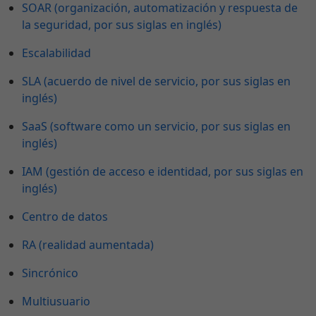
SOAR (organización, automatización y respuesta de
la seguridad, por sus siglas en inglés)
Escalabilidad
SLA (acuerdo de nivel de servicio, por sus siglas en
inglés)
SaaS (software como un servicio, por sus siglas en
inglés)
IAM (gestión de acceso e identidad, por sus siglas en
inglés)
Centro de datos
RA (realidad aumentada)
Sincrónico
Multiusuario