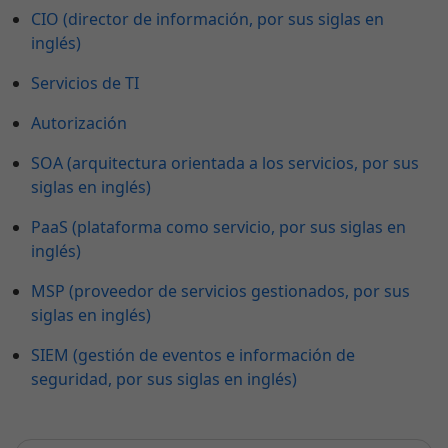
CIO (director de información, por sus siglas en
inglés)
Servicios de TI
Autorización
SOA (arquitectura orientada a los servicios, por sus
siglas en inglés)
PaaS (plataforma como servicio, por sus siglas en
inglés)
MSP (proveedor de servicios gestionados, por sus
siglas en inglés)
SIEM (gestión de eventos e información de
seguridad, por sus siglas en inglés)