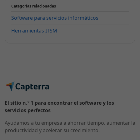
Categorías relacionadas
Software para servicios informáticos
Herramientas ITSM
El sitio n.º 1 para encontrar el software y los
servicios perfectos
Ayudamos a tu empresa a ahorrar tiempo, aumentar la
productividad y acelerar su crecimiento.