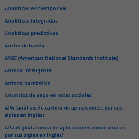
Analíticas en tiempo real
Analíticas integradas
Analíticas predictivas
Ancho de banda
ANSI (American National Standards Institute)
Antena inteligente
Antena parabólica
Anuncios de pago en redes sociales
APA (análisis de cartera de aplicaciones, por sus
siglas en inglés)
APaaS (plataforma de aplicaciones como servicio,
por sus siglas en inglés)