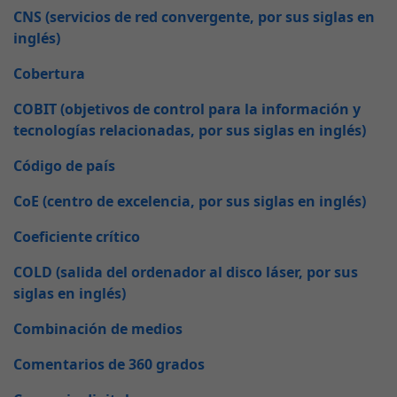
CNS (servicios de red convergente, por sus siglas en
inglés)
Cobertura
COBIT (objetivos de control para la información y
tecnologías relacionadas, por sus siglas en inglés)
Código de país
CoE (centro de excelencia, por sus siglas en inglés)
Coeficiente crítico
COLD (salida del ordenador al disco láser, por sus
siglas en inglés)
Combinación de medios
Comentarios de 360 grados