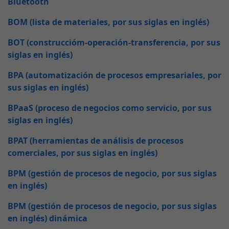
Bluetooth
BOM (lista de materiales, por sus siglas en inglés)
BOT (construccióm-operación-transferencia, por sus
siglas en inglés)
BPA (automatización de procesos empresariales, por
sus siglas en inglés)
BPaaS (proceso de negocios como servicio, por sus
siglas en inglés)
BPAT (herramientas de análisis de procesos
comerciales, por sus siglas en inglés)
BPM (gestión de procesos de negocio, por sus siglas
en inglés)
BPM (gestión de procesos de negocio, por sus siglas
en inglés) dinámica