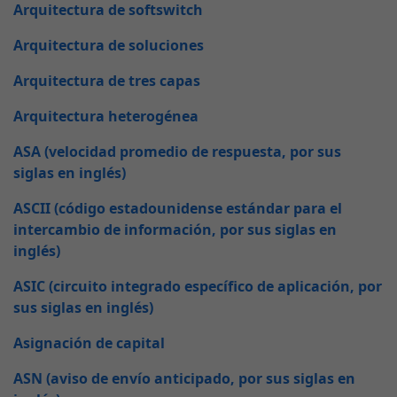
Arquitectura de softswitch
Arquitectura de soluciones
Arquitectura de tres capas
Arquitectura heterogénea
ASA (velocidad promedio de respuesta, por sus
siglas en inglés)
ASCII (código estadounidense estándar para el
intercambio de información, por sus siglas en
inglés)
ASIC (circuito integrado específico de aplicación, por
sus siglas en inglés)
Asignación de capital
ASN (aviso de envío anticipado, por sus siglas en