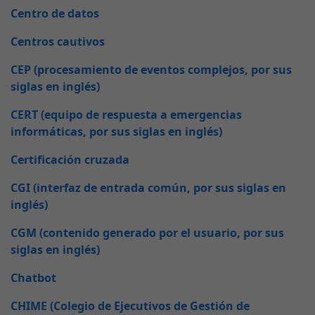
Centro de datos
Centros cautivos
CEP (procesamiento de eventos complejos, por sus
siglas en inglés)
CERT (equipo de respuesta a emergencias
informáticas, por sus siglas en inglés)
Certificación cruzada
CGI (interfaz de entrada común, por sus siglas en
inglés)
CGM (contenido generado por el usuario, por sus
siglas en inglés)
Chatbot
CHIME (Colegio de Ejecutivos de Gestión de