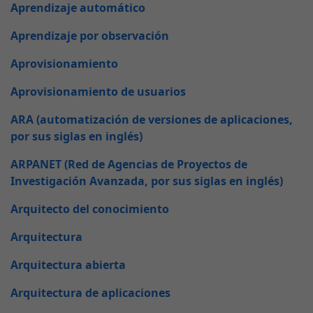
Aprendizaje automático
Aprendizaje por observación
Aprovisionamiento
Aprovisionamiento de usuarios
ARA (automatización de versiones de aplicaciones,
por sus siglas en inglés)
ARPANET (Red de Agencias de Proyectos de
Investigación Avanzada, por sus siglas en inglés)
Arquitecto del conocimiento
Arquitectura
Arquitectura abierta
Arquitectura de aplicaciones