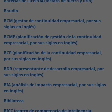
Baterías de LiFePO4 (fosfato de hierro y litio)
Baudio
BCM (gestor de continuidad empresarial, por sus
siglas en inglés)
BCMP (planificación de gestión de la continuidad
empresarial, por sus siglas en inglés)
BCP (planificación de la continuidad empresarial,
por sus siglas en inglés)
BDR (representante de desarrollo empresarial, por
sus siglas en inglés)
BIA (análisis de impacto empresarial, por sus siglas
en inglés)
Biblioteca
BICC (centro de competencia de inteligencia