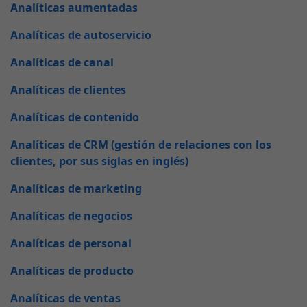
Analíticas aumentadas
Analíticas de autoservicio
Analíticas de canal
Analíticas de clientes
Analíticas de contenido
Analíticas de CRM (gestión de relaciones con los
clientes, por sus siglas en inglés)
Analíticas de marketing
Analíticas de negocios
Analíticas de personal
Analíticas de producto
Analíticas de ventas