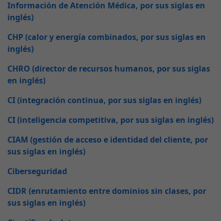
Información de Atención Médica, por sus siglas en
inglés)
CHP (calor y energía combinados, por sus siglas en
inglés)
CHRO (director de recursos humanos, por sus siglas
en inglés)
CI (integración continua, por sus siglas en inglés)
CI (inteligencia competitiva, por sus siglas en inglés)
CIAM (gestión de acceso e identidad del cliente, por
sus siglas en inglés)
Ciberseguridad
CIDR (enrutamiento entre dominios sin clases, por
sus siglas en inglés)