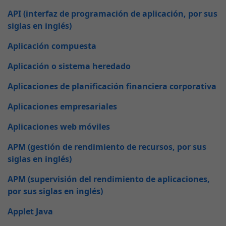
API (interfaz de programación de aplicación, por sus
siglas en inglés)
Aplicación compuesta
Aplicación o sistema heredado
Aplicaciones de planificación financiera corporativa
Aplicaciones empresariales
Aplicaciones web móviles
APM (gestión de rendimiento de recursos, por sus
siglas en inglés)
APM (supervisión del rendimiento de aplicaciones,
por sus siglas en inglés)
Applet Java