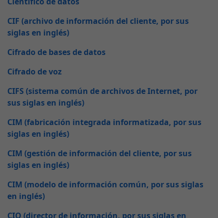
Científico de datos
CIF (archivo de información del cliente, por sus
siglas en inglés)
Cifrado de bases de datos
Cifrado de voz
CIFS (sistema común de archivos de Internet, por
sus siglas en inglés)
CIM (fabricación integrada informatizada, por sus
siglas en inglés)
CIM (gestión de información del cliente, por sus
siglas en inglés)
CIM (modelo de información común, por sus siglas
en inglés)
CIO (director de información, por sus siglas en