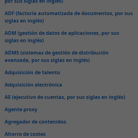
por sus siglas en inglés)
ADF (factoría automatizada de documentos, por sus
siglas en inglés)
ADM (gestión de datos de aplicaciones, por sus
siglas en inglés)
ADMS (sistemas de gestión de distribución
avanzada, por sus siglas en inglés)
Adquisición de talento
Adquisición electrónica
AE (ejecutivo de cuentas, por sus siglas en inglés)
Agente proxy
Agregador de contenidos
Ahorro de costes