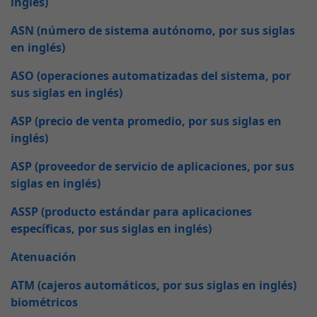
inglés)
ASN (número de sistema autónomo, por sus siglas
en inglés)
ASO (operaciones automatizadas del sistema, por
sus siglas en inglés)
ASP (precio de venta promedio, por sus siglas en
inglés)
ASP (proveedor de servicio de aplicaciones, por sus
siglas en inglés)
ASSP (producto estándar para aplicaciones
específicas, por sus siglas en inglés)
Atenuación
ATM (cajeros automáticos, por sus siglas en inglés)
biométricos