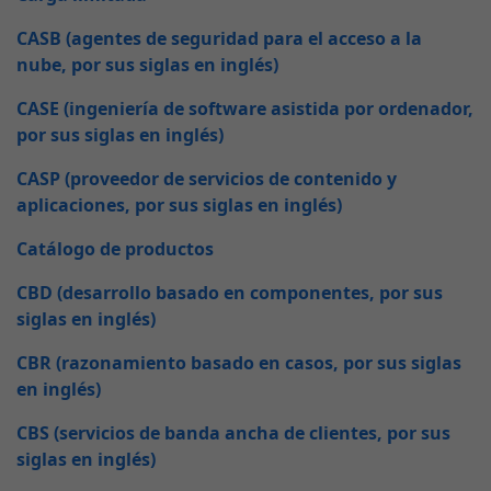
CASB (agentes de seguridad para el acceso a la
nube, por sus siglas en inglés)
CASE (ingeniería de software asistida por ordenador,
por sus siglas en inglés)
CASP (proveedor de servicios de contenido y
aplicaciones, por sus siglas en inglés)
Catálogo de productos
CBD (desarrollo basado en componentes, por sus
siglas en inglés)
CBR (razonamiento basado en casos, por sus siglas
en inglés)
CBS (servicios de banda ancha de clientes, por sus
siglas en inglés)