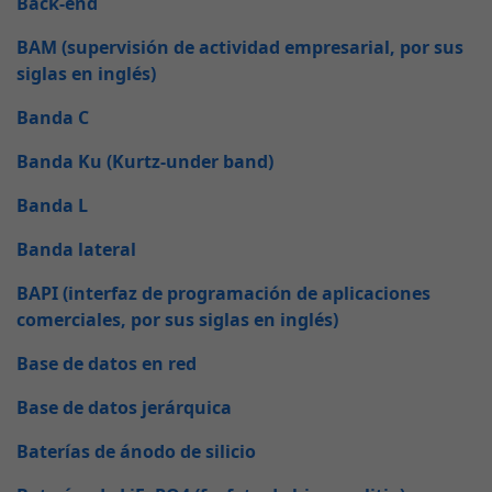
Back-end
BAM (supervisión de actividad empresarial, por sus
siglas en inglés)
Banda C
Banda Ku (Kurtz-under band)
Banda L
Banda lateral
BAPI (interfaz de programación de aplicaciones
comerciales, por sus siglas en inglés)
Base de datos en red
Base de datos jerárquica
Baterías de ánodo de silicio