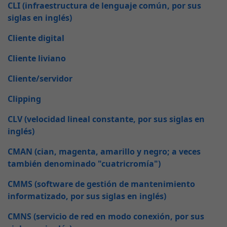
CLI (infraestructura de lenguaje común, por sus
siglas en inglés)
Cliente digital
Cliente liviano
Cliente/servidor
Clipping
CLV (velocidad lineal constante, por sus siglas en
inglés)
CMAN (cian, magenta, amarillo y negro; a veces
también denominado "cuatricromía")
CMMS (software de gestión de mantenimiento
informatizado, por sus siglas en inglés)
CMNS (servicio de red en modo conexión, por sus