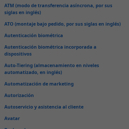
ATM (modo de transferencia asíncrona, por sus
siglas en inglés)
ATO (montaje bajo pedido, por sus siglas en inglés)
Autenticación biométrica
Autenticación biométrica incorporada a
dispositivos
Auto-Tiering (almacenamiento en niveles
automatizado, en inglés)
Automatización de marketing
Autorización
Autoservicio y asistencia al cliente
Avatar