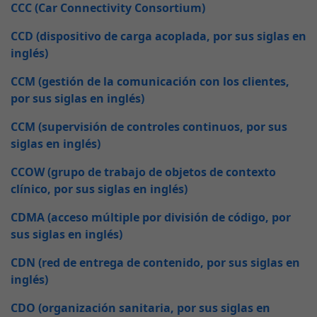
CCC (Car Connectivity Consortium)
CCD (dispositivo de carga acoplada, por sus siglas en
inglés)
CCM (gestión de la comunicación con los clientes,
por sus siglas en inglés)
CCM (supervisión de controles continuos, por sus
siglas en inglés)
CCOW (grupo de trabajo de objetos de contexto
clínico, por sus siglas en inglés)
CDMA (acceso múltiple por división de código, por
sus siglas en inglés)
CDN (red de entrega de contenido, por sus siglas en
inglés)
CDO (organización sanitaria, por sus siglas en