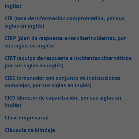
inglés)
CIR (tasa de información comprometida, por sus
siglas en inglés)
CIRP (plan de respuesta ante ciberincidentes, por
sus siglas en inglés)
CIRT (equipo de respuesta a incidentes cibernéticos,
por sus siglas en inglés)
CISC (ordenador con conjunto de instrucciones
complejas, por sus siglas en inglés)
CKO (director de capacitación, por sus siglas en
inglés)
Clase empresarial
Cláusula de blindaje