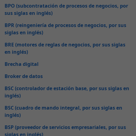
BPO (subcontratación de procesos de negocios, por
sus siglas en inglés)
BPR (reingeniería de procesos de negocios, por sus
siglas en inglés)
BRE (motores de reglas de negocios, por sus siglas
en inglés)
Brecha digital
Broker de datos
BSC (controlador de estación base, por sus siglas en
inglés)
BSC (cuadro de mando integral, por sus siglas en
inglés)
BSP (proveedor de servicios empresariales, por sus
siglas en inglés)