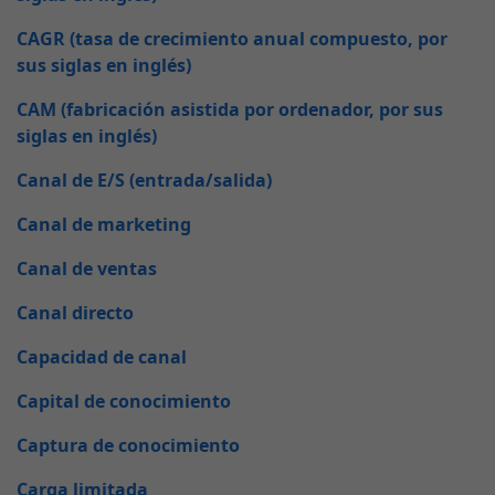
CAGR (tasa de crecimiento anual compuesto, por
sus siglas en inglés)
CAM (fabricación asistida por ordenador, por sus
siglas en inglés)
Canal de E/S (entrada/salida)
Canal de marketing
Canal de ventas
Canal directo
Capacidad de canal
Capital de conocimiento
Captura de conocimiento
Carga limitada