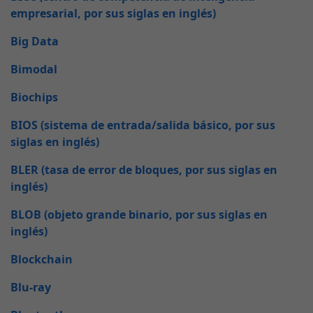
empresarial, por sus siglas en inglés)
Big Data
Bimodal
Biochips
BIOS (sistema de entrada/salida básico, por sus
siglas en inglés)
BLER (tasa de error de bloques, por sus siglas en
inglés)
BLOB (objeto grande binario, por sus siglas en
inglés)
Blockchain
Blu-ray