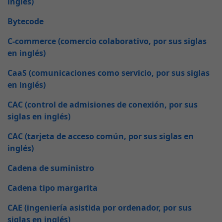
inglés)
Bytecode
C-commerce (comercio colaborativo, por sus siglas
en inglés)
CaaS (comunicaciones como servicio, por sus siglas
en inglés)
CAC (control de admisiones de conexión, por sus
siglas en inglés)
CAC (tarjeta de acceso común, por sus siglas en
inglés)
Cadena de suministro
Cadena tipo margarita
CAE (ingeniería asistida por ordenador, por sus
siglas en inglés)