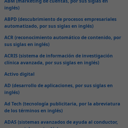
ABM (marketing de cuentas, por sus siglas en
inglés)
ABPD (descubrimiento de procesos empresariales
automatizado, por sus siglas en inglés)
ACR (reconocimiento automático de contenido, por
sus siglas en inglés)
ACRIS (sistema de información de investigación
clínica avanzada, por sus siglas en inglés)
Activo digital
AD (desarrollo de aplicaciones, por sus siglas en
inglés)
Ad Tech (tecnología publicitaria, por la abreviatura
de los términos en inglés)
ADAS (sistemas avanzados de ayuda al conductor,