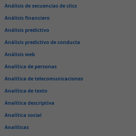
Análisis de secuencias de clics
Análisis financiero
Análisis predictivo
Análisis predictivo de conducta
Análisis web
Analítica de personas
Analítica de telecomunicaciones
Analítica de texto
Analítica descriptiva
Analítica social
Analíticas