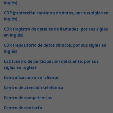
inglés)
CDP (protección continua de datos, por sus siglas en
inglés)
CDR (registro de detalles de llamadas, por sus siglas
en inglés)
CDR (repositorio de datos clínicos, por sus siglas en
inglés)
CEC (centro de participación del cliente, por sus
siglas en inglés)
Centralización en el cliente
Centro de atención telefónica
Centro de competencias
Centro de contacto