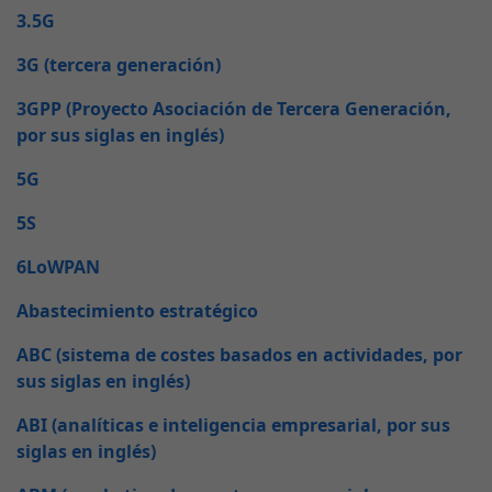
3.5G
3G (tercera generación)
3GPP (Proyecto Asociación de Tercera Generación,
por sus siglas en inglés)
5G
5S
6LoWPAN
Abastecimiento estratégico
ABC (sistema de costes basados en actividades, por
sus siglas en inglés)
ABI (analíticas e inteligencia empresarial, por sus
siglas en inglés)