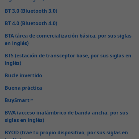
BT 3.0 (Bluetooth 3.0)
BT 4.0 (Bluetooth 4.0)
BTA (área de comercialización básica, por sus siglas
en inglés)
BTS (estación de transceptor base, por sus siglas en
inglés)
Bucle invertido
Buena práctica
BuySmart™
BWA (acceso inalámbrico de banda ancha, por sus
siglas en inglés)
BYOD (trae tu propio dispositivo, por sus siglas en