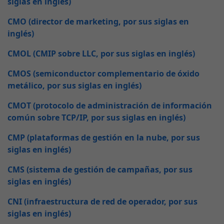
siglas en inglés)
CMO (director de marketing, por sus siglas en
inglés)
CMOL (CMIP sobre LLC, por sus siglas en inglés)
CMOS (semiconductor complementario de óxido
metálico, por sus siglas en inglés)
CMOT (protocolo de administración de información
común sobre TCP/IP, por sus siglas en inglés)
CMP (plataformas de gestión en la nube, por sus
siglas en inglés)
CMS (sistema de gestión de campañas, por sus
siglas en inglés)
CNI (infraestructura de red de operador, por sus
siglas en inglés)