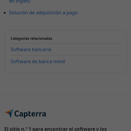
en inglés)
Solución de adquisición a pago
Categorías relacionadas
Software bancario
Software de banca móvil
El sitio n.º 1 para encontrar el software y los