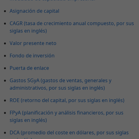
Asignación de capital
CAGR (tasa de crecimiento anual compuesto, por sus
siglas en inglés)
Valor presente neto
Fondo de inversión
Puerta de enlace
Gastos SGyA (gastos de ventas, generales y
administrativos, por sus siglas en inglés)
ROE (retorno del capital, por sus siglas en inglés)
FPyA (planificación y análisis financieros, por sus
siglas en inglés)
DCA (promedio del coste en dólares, por sus siglas