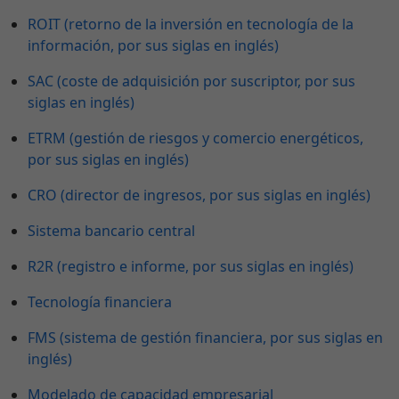
ROIT (retorno de la inversión en tecnología de la
información, por sus siglas en inglés)
SAC (coste de adquisición por suscriptor, por sus
siglas en inglés)
ETRM (gestión de riesgos y comercio energéticos,
por sus siglas en inglés)
CRO (director de ingresos, por sus siglas en inglés)
Sistema bancario central
R2R (registro e informe, por sus siglas en inglés)
Tecnología financiera
FMS (sistema de gestión financiera, por sus siglas en
inglés)
Modelado de capacidad empresarial