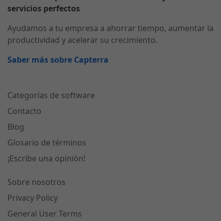
servicios perfectos
Ayudamos a tu empresa a ahorrar tiempo, aumentar la
productividad y acelerar su crecimiento.
Saber más sobre Capterra
Categorías de software
Contacto
Blog
Glosario de términos
¡Escribe una opinión!
Sobre nosotros
Privacy Policy
General User Terms