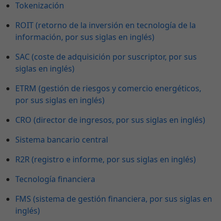
Tokenización
ROIT (retorno de la inversión en tecnología de la
información, por sus siglas en inglés)
SAC (coste de adquisición por suscriptor, por sus
siglas en inglés)
ETRM (gestión de riesgos y comercio energéticos,
por sus siglas en inglés)
CRO (director de ingresos, por sus siglas en inglés)
Sistema bancario central
R2R (registro e informe, por sus siglas en inglés)
Tecnología financiera
FMS (sistema de gestión financiera, por sus siglas en
inglés)