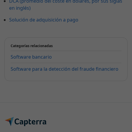
DCA (promedio del coste en dólares, por sus siglas
en inglés)
Solución de adquisición a pago
Categorías relacionadas
Software bancario
Software para la detección del fraude financiero