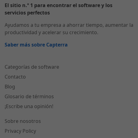
El sitio n.º 1 para encontrar el software y los
servicios perfectos
Ayudamos a tu empresa a ahorrar tiempo, aumentar la
productividad y acelerar su crecimiento.
Saber más sobre Capterra
Categorías de software
Contacto
Blog
Glosario de términos
¡Escribe una opinión!
Sobre nosotros
Privacy Policy