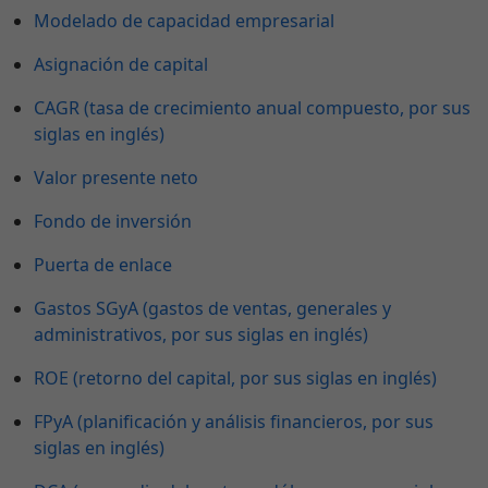
Modelado de capacidad empresarial
Asignación de capital
CAGR (tasa de crecimiento anual compuesto, por sus
siglas en inglés)
Valor presente neto
Fondo de inversión
Puerta de enlace
Gastos SGyA (gastos de ventas, generales y
administrativos, por sus siglas en inglés)
ROE (retorno del capital, por sus siglas en inglés)
FPyA (planificación y análisis financieros, por sus
siglas en inglés)