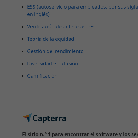
ESS (autoservicio para empleados, por sus sigl
en inglés)
Verificación de antecedentes
Teoría de la equidad
Gestión del rendimiento
Diversidad e inclusión
Gamificación
El sitio n.º 1 para encontrar el software y los se