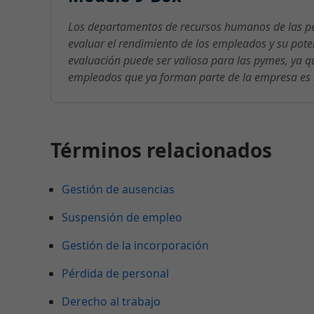
Los departamentos de recursos humanos de las p
evaluar el rendimiento de los empleados y su pote
evaluación puede ser valiosa para las pymes, ya qu
empleados que ya forman parte de la empresa es 
Términos relacionados
Gestión de ausencias
Suspensión de empleo
Gestión de la incorporación
Pérdida de personal
Derecho al trabajo