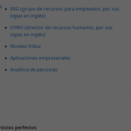
as
ERG (grupo de recursos para empleados, por sus
siglas en inglés)
CHRO (director de recursos humanos, por sus
siglas en inglés)
Modelo 9-Box
Aplicaciones empresariales
Analítica de personas
rvicios perfectos