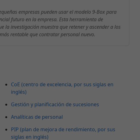
equeñas empresas pueden usar el modelo 9-Box para
ncial futuro en la empresa. Esta herramienta de
e la investigación muestra que retener y ascender a los
más rentable que contratar personal nuevo.
CoE (centro de excelencia, por sus siglas en
inglés)
Gestión y planificación de sucesiones
Analíticas de personal
PIP (plan de mejora de rendimiento, por sus
siglas en inglés)