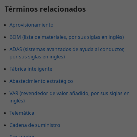
Términos relacionados
Aprovisionamiento
BOM (lista de materiales, por sus siglas en inglés)
ADAS (sistemas avanzados de ayuda al conductor,
por sus siglas en inglés)
Fábrica inteligente
Abastecimiento estratégico
VAR (revendedor de valor añadido, por sus siglas en
inglés)
Telemática
Cadena de suministro