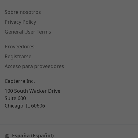
Sobre nosotros
Privacy Policy
General User Terms
Proveedores
Registrarse
Acceso para proveedores
Capterra Inc.
100 South Wacker Drive
Suite 600
Chicago, IL 60606
España (Español)