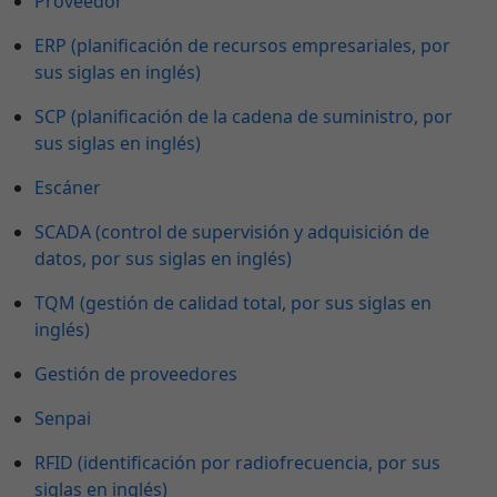
Proveedor
ERP (planificación de recursos empresariales, por
sus siglas en inglés)
SCP (planificación de la cadena de suministro, por
sus siglas en inglés)
Escáner
SCADA (control de supervisión y adquisición de
datos, por sus siglas en inglés)
TQM (gestión de calidad total, por sus siglas en
inglés)
Gestión de proveedores
Senpai
RFID (identificación por radiofrecuencia, por sus
siglas en inglés)