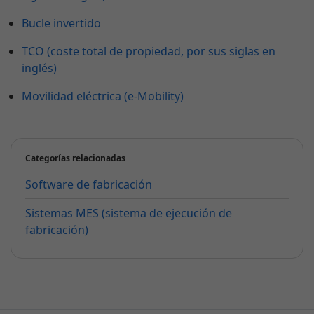
Bucle invertido
TCO (coste total de propiedad, por sus siglas en
inglés)
Movilidad eléctrica (e-Mobility)
Categorías relacionadas
Software de fabricación
Sistemas MES (sistema de ejecución de
fabricación)