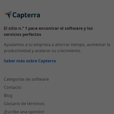
El sitio n.º 1 para encontrar el software y los
servicios perfectos
Ayudamos a tu empresa a ahorrar tiempo, aumentar la
productividad y acelerar su crecimiento.
Saber más sobre Capterra
Categorías de software
Contacto
Blog
Glosario de términos
¡Escribe una opinión!