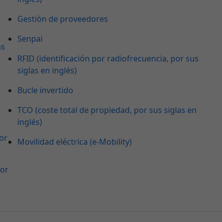
Gestión de proveedores
Senpai
as
RFID (identificación por radiofrecuencia, por sus
siglas en inglés)
Bucle invertido
TCO (coste total de propiedad, por sus siglas en
inglés)
or
Movilidad eléctrica (e-Mobility)
por