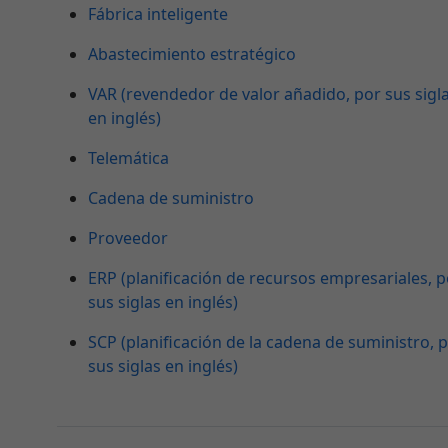
Fábrica inteligente
Abastecimiento estratégico
VAR (revendedor de valor añadido, por sus sigl
en inglés)
Telemática
Cadena de suministro
Proveedor
ERP (planificación de recursos empresariales, p
sus siglas en inglés)
SCP (planificación de la cadena de suministro, 
sus siglas en inglés)