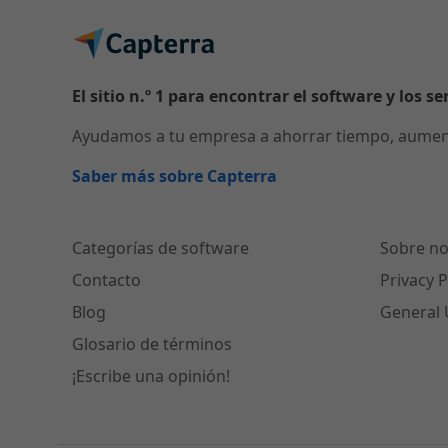
El sitio n.º 1 para encontrar el software y los se
Ayudamos a tu empresa a ahorrar tiempo, aumenta
Saber más sobre Capterra
Categorías de software
Sobre no
Contacto
Privacy P
Blog
General 
Glosario de términos
¡Escribe una opinión!