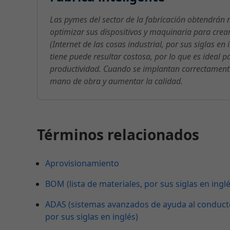
Las pymes del sector de la fabricación obtendrán 
optimizar sus dispositivos y maquinaria para crear
(Internet de las cosas industrial, por sus siglas e
tiene puede resultar costosa, por lo que es ideal 
productividad. Cuando se implantan correctamente,
mano de obra y aumentar la calidad.
Términos relacionados
Aprovisionamiento
BOM (lista de materiales, por sus siglas en inglé
ADAS (sistemas avanzados de ayuda al conducto
por sus siglas en inglés)