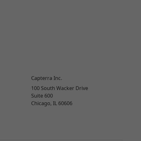
Capterra Inc.
100 South Wacker Drive
Suite 600
Chicago, IL 60606