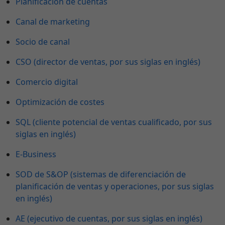
Planificación de cuentas
Canal de marketing
Socio de canal
CSO (director de ventas, por sus siglas en inglés)
Comercio digital
Optimización de costes
SQL (cliente potencial de ventas cualificado, por sus
siglas en inglés)
E-Business
SOD de S&OP (sistemas de diferenciación de
planificación de ventas y operaciones, por sus siglas
en inglés)
AE (ejecutivo de cuentas, por sus siglas en inglés)