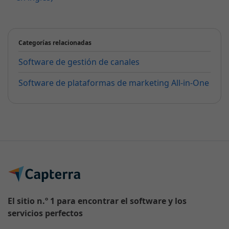
Categorías relacionadas
Software de gestión de canales
Software de plataformas de marketing All-in-One
El sitio n.º 1 para encontrar el software y los
servicios perfectos