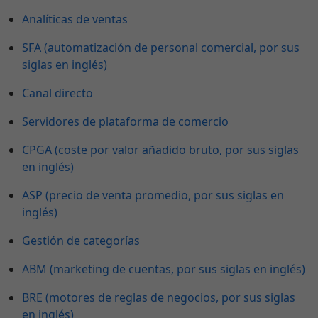
Analíticas de ventas
SFA (automatización de personal comercial, por sus
siglas en inglés)
Canal directo
Servidores de plataforma de comercio
CPGA (coste por valor añadido bruto, por sus siglas
en inglés)
ASP (precio de venta promedio, por sus siglas en
inglés)
Gestión de categorías
ABM (marketing de cuentas, por sus siglas en inglés)
BRE (motores de reglas de negocios, por sus siglas
en inglés)