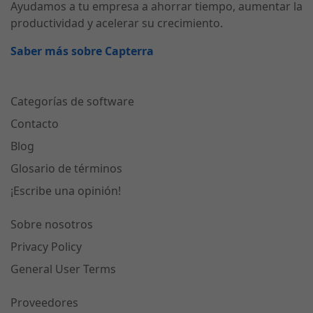
Ayudamos a tu empresa a ahorrar tiempo, aumentar la
productividad y acelerar su crecimiento.
Saber más sobre Capterra
Categorías de software
Contacto
Blog
Glosario de términos
¡Escribe una opinión!
Sobre nosotros
Privacy Policy
General User Terms
Proveedores