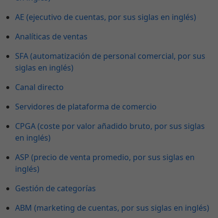
AE (ejecutivo de cuentas, por sus siglas en inglés)
Analíticas de ventas
SFA (automatización de personal comercial, por sus
siglas en inglés)
Canal directo
Servidores de plataforma de comercio
CPGA (coste por valor añadido bruto, por sus siglas
en inglés)
ASP (precio de venta promedio, por sus siglas en
inglés)
Gestión de categorías
ABM (marketing de cuentas, por sus siglas en inglés)