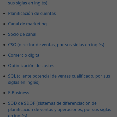
sus siglas en inglés)
Planificación de cuentas
Canal de marketing
Socio de canal
CSO (director de ventas, por sus siglas en inglés)
Comercio digital
Optimización de costes
SQL (cliente potencial de ventas cualificado, por sus
siglas en inglés)
E-Business
SOD de S&OP (sistemas de diferenciación de
planificación de ventas y operaciones, por sus siglas
en inglés)