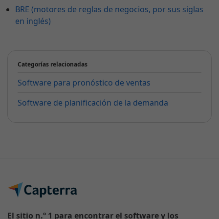
BRE (motores de reglas de negocios, por sus siglas
en inglés)
Categorías relacionadas
Software para pronóstico de ventas
Software de planificación de la demanda
El sitio n.º 1 para encontrar el software y los