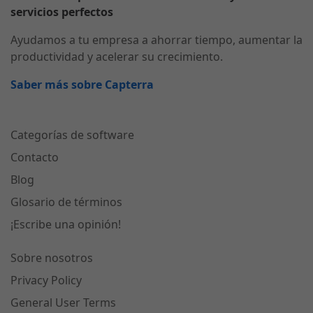
servicios perfectos
Ayudamos a tu empresa a ahorrar tiempo, aumentar la
productividad y acelerar su crecimiento.
Saber más sobre Capterra
Categorías de software
Contacto
Blog
Glosario de términos
¡Escribe una opinión!
Sobre nosotros
Privacy Policy
General User Terms