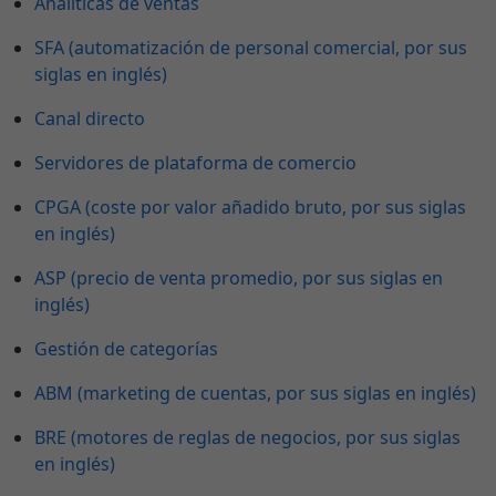
Analíticas de ventas
SFA (automatización de personal comercial, por sus
siglas en inglés)
Canal directo
Servidores de plataforma de comercio
CPGA (coste por valor añadido bruto, por sus siglas
en inglés)
ASP (precio de venta promedio, por sus siglas en
inglés)
Gestión de categorías
ABM (marketing de cuentas, por sus siglas en inglés)
BRE (motores de reglas de negocios, por sus siglas
en inglés)