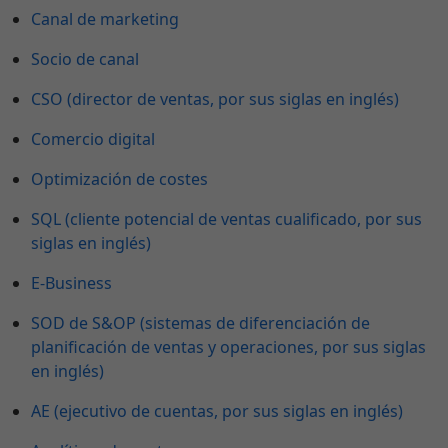
Canal de marketing
Socio de canal
CSO (director de ventas, por sus siglas en inglés)
Comercio digital
Optimización de costes
SQL (cliente potencial de ventas cualificado, por sus
siglas en inglés)
E-Business
SOD de S&OP (sistemas de diferenciación de
planificación de ventas y operaciones, por sus siglas
en inglés)
AE (ejecutivo de cuentas, por sus siglas en inglés)