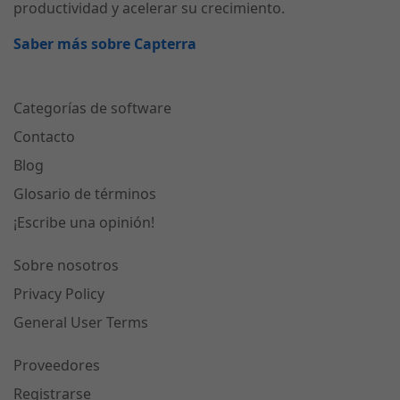
productividad y acelerar su crecimiento.
Saber más sobre Capterra
Categorías de software
Contacto
Blog
Glosario de términos
¡Escribe una opinión!
Sobre nosotros
Privacy Policy
General User Terms
Proveedores
Registrarse