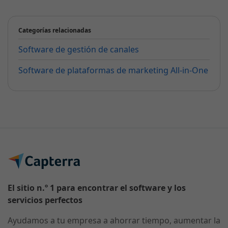
Categorías relacionadas
Software de gestión de canales
Software de plataformas de marketing All-in-One
El sitio n.º 1 para encontrar el software y los
servicios perfectos
Ayudamos a tu empresa a ahorrar tiempo, aumentar la