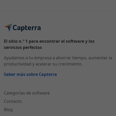
El sitio n.º 1 para encontrar el software y los
servicios perfectos
Ayudamos a tu empresa a ahorrar tiempo, aumentar la
productividad y acelerar su crecimiento.
Saber más sobre Capterra
Categorías de software
Contacto
Blog