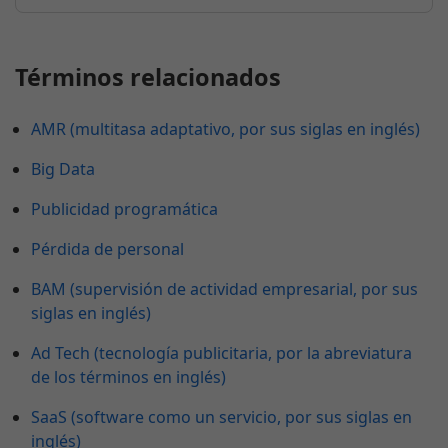
Términos relacionados
AMR (multitasa adaptativo, por sus siglas en inglés)
Big Data
Publicidad programática
Pérdida de personal
BAM (supervisión de actividad empresarial, por sus
siglas en inglés)
Ad Tech (tecnología publicitaria, por la abreviatura
de los términos en inglés)
SaaS (software como un servicio, por sus siglas en
inglés)