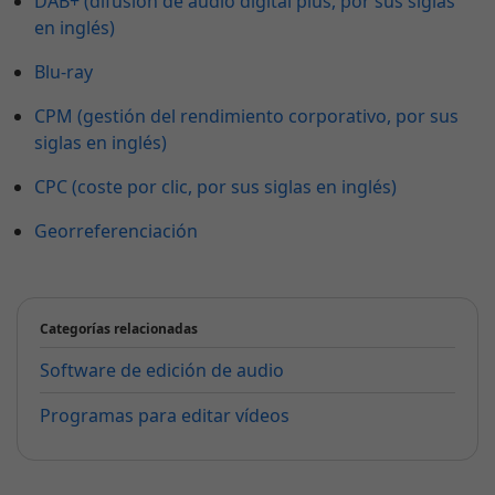
DAB+ (difusión de audio digital plus, por sus siglas
en inglés)
Blu-ray
CPM (gestión del rendimiento corporativo, por sus
siglas en inglés)
CPC (coste por clic, por sus siglas en inglés)
Georreferenciación
Categorías relacionadas
Software de edición de audio
Programas para editar vídeos