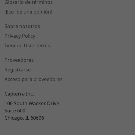
Glosario de términos
¡Escribe una opinión!
Sobre nosotros
Privacy Policy
General User Terms
Proveedores
Registrarse
Acceso para proveedores
Capterra Inc.
100 South Wacker Drive
Suite 600
Chicago, IL 60606