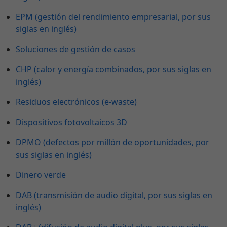
EPM (gestión del rendimiento empresarial, por sus
siglas en inglés)
Soluciones de gestión de casos
CHP (calor y energía combinados, por sus siglas en
inglés)
Residuos electrónicos (e-waste)
Dispositivos fotovoltaicos 3D
DPMO (defectos por millón de oportunidades, por
sus siglas en inglés)
Dinero verde
DAB (transmisión de audio digital, por sus siglas en
inglés)