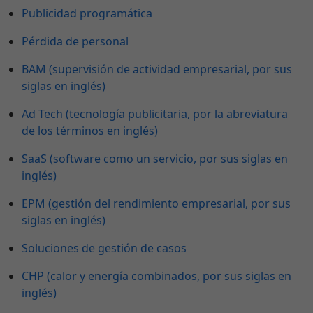
Publicidad programática
Pérdida de personal
BAM (supervisión de actividad empresarial, por sus
siglas en inglés)
Ad Tech (tecnología publicitaria, por la abreviatura
de los términos en inglés)
SaaS (software como un servicio, por sus siglas en
inglés)
EPM (gestión del rendimiento empresarial, por sus
siglas en inglés)
Soluciones de gestión de casos
CHP (calor y energía combinados, por sus siglas en
inglés)