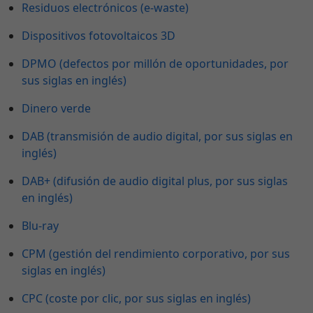
Residuos electrónicos (e-waste)
Dispositivos fotovoltaicos 3D
DPMO (defectos por millón de oportunidades, por
sus siglas en inglés)
Dinero verde
DAB (transmisión de audio digital, por sus siglas en
inglés)
DAB+ (difusión de audio digital plus, por sus siglas
en inglés)
Blu-ray
CPM (gestión del rendimiento corporativo, por sus
siglas en inglés)
CPC (coste por clic, por sus siglas en inglés)