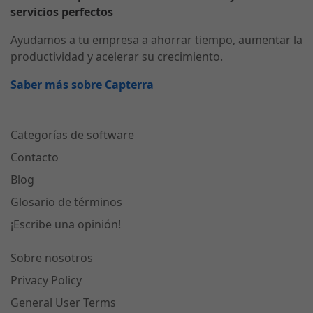
servicios perfectos
Ayudamos a tu empresa a ahorrar tiempo, aumentar la
productividad y acelerar su crecimiento.
Saber más sobre Capterra
Categorías de software
Contacto
Blog
Glosario de términos
¡Escribe una opinión!
Sobre nosotros
Privacy Policy
General User Terms