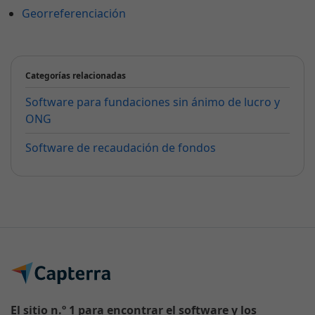
Georreferenciación
Categorías relacionadas
Software para fundaciones sin ánimo de lucro y
ONG
Software de recaudación de fondos
El sitio n.º 1 para encontrar el software y los