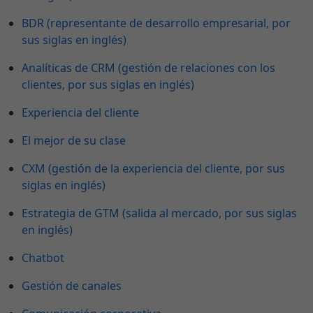
BDR (representante de desarrollo empresarial, por
sus siglas en inglés)
Analíticas de CRM (gestión de relaciones con los
clientes, por sus siglas en inglés)
Experiencia del cliente
El mejor de su clase
CXM (gestión de la experiencia del cliente, por sus
siglas en inglés)
Estrategia de GTM (salida al mercado, por sus siglas
en inglés)
Chatbot
Gestión de canales