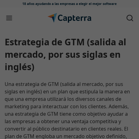
18 años ayudando a las empresas
a elegir el mejor software
Ir directamente al contenido
Estrategia de GTM (salida al
mercado, por sus siglas en
inglés)
Una estrategia de GTM (salida al mercado, por sus
siglas en inglés) en un plan que estipula la manera en
que una empresa utilizará los diversos canales de
marketing para interactuar con los clientes. Además,
una estrategia de GTM tiene como objetivo ayudar a
las empresas a obtener una ventaja competitiva y
convertir al público destinatario en clientes reales. El
plan de GTM engloba un mercado objetivo definido,