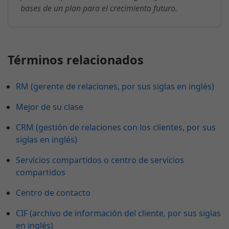
bases de un plan para el crecimiento futuro.
Términos relacionados
RM (gerente de relaciones, por sus siglas en inglés)
Mejor de su clase
CRM (gestión de relaciones con los clientes, por sus
siglas en inglés)
Servicios compartidos o centro de servicios
compartidos
Centro de contacto
CIF (archivo de información del cliente, por sus siglas
en inglés)