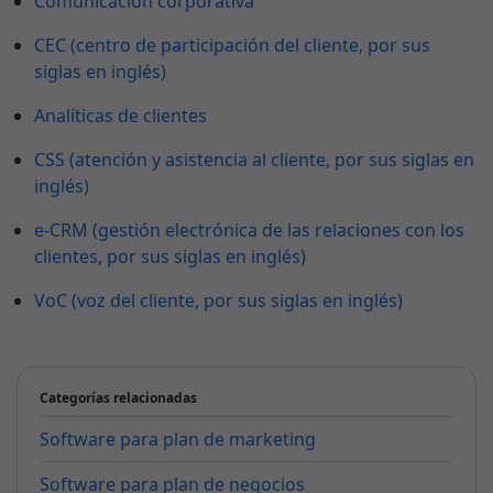
Comunicación corporativa
CEC (centro de participación del cliente, por sus
siglas en inglés)
Analíticas de clientes
CSS (atención y asistencia al cliente, por sus siglas en
inglés)
e-CRM (gestión electrónica de las relaciones con los
clientes, por sus siglas en inglés)
VoC (voz del cliente, por sus siglas en inglés)
Categorías relacionadas
Software para plan de marketing
Software para plan de negocios