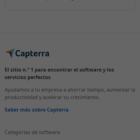
El sitio n.º 1 para encontrar el software y los
servicios perfectos
Ayudamos a tu empresa a ahorrar tiempo, aumentar la
productividad y acelerar su crecimiento.
Saber más sobre Capterra
Categorías de software