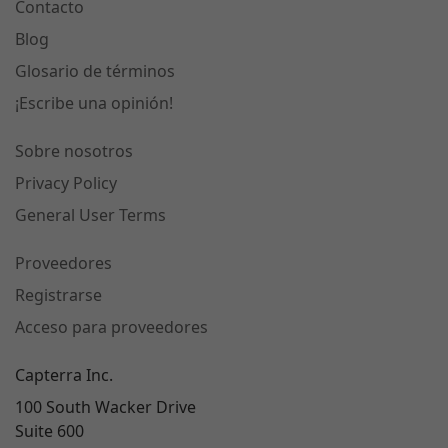
Contacto
Blog
Glosario de términos
¡Escribe una opinión!
Sobre nosotros
Privacy Policy
General User Terms
Proveedores
Registrarse
Acceso para proveedores
Capterra Inc.
100 South Wacker Drive
Suite 600