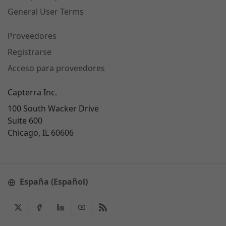
General User Terms
Proveedores
Registrarse
Acceso para proveedores
Capterra Inc.
100 South Wacker Drive
Suite 600
Chicago, IL 60606
España (Español)