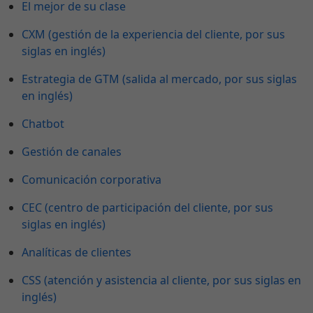
El mejor de su clase
CXM (gestión de la experiencia del cliente, por sus
siglas en inglés)
Estrategia de GTM (salida al mercado, por sus siglas
en inglés)
Chatbot
Gestión de canales
Comunicación corporativa
CEC (centro de participación del cliente, por sus
siglas en inglés)
Analíticas de clientes
CSS (atención y asistencia al cliente, por sus siglas en
inglés)