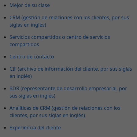
Mejor de su clase
CRM (gestión de relaciones con los clientes, por sus
siglas en inglés)
Servicios compartidos o centro de servicios
compartidos
Centro de contacto
CIF (archivo de información del cliente, por sus siglas
en inglés)
BDR (representante de desarrollo empresarial, por
sus siglas en inglés)
Analíticas de CRM (gestión de relaciones con los
clientes, por sus siglas en inglés)
Experiencia del cliente