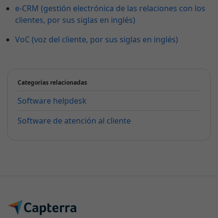
e-CRM (gestión electrónica de las relaciones con los
clientes, por sus siglas en inglés)
VoC (voz del cliente, por sus siglas en inglés)
Categorías relacionadas
Software helpdesk
Software de atención al cliente