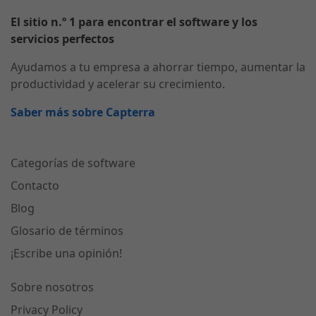
El sitio n.º 1 para encontrar el software y los
servicios perfectos
Ayudamos a tu empresa a ahorrar tiempo, aumentar la
productividad y acelerar su crecimiento.
Saber más sobre Capterra
Categorías de software
Contacto
Blog
Glosario de términos
¡Escribe una opinión!
Sobre nosotros
Privacy Policy